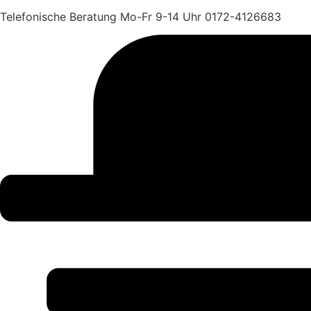
Telefonische Beratung Mo-Fr 9-14 Uhr 0172-4126683