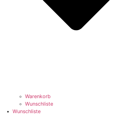
Warenkorb
Wunschliste
Wunschliste