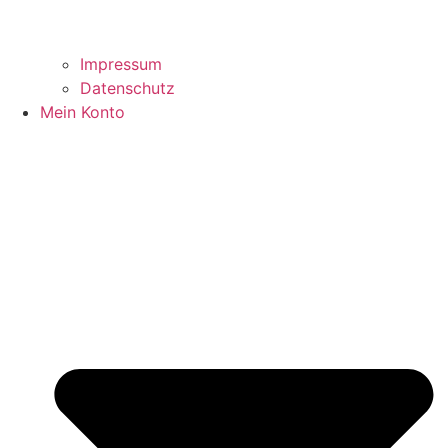
Impressum
Datenschutz
Mein Konto