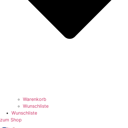
Warenkorb
Wunschliste
Wunschliste
zum Shop