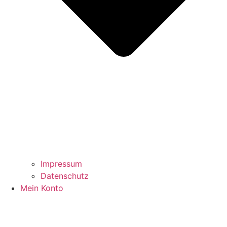
Impressum
Datenschutz
Mein Konto