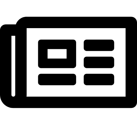
NEWSLETTER ABONNIEREN – 10 € auf 1. Bestellung
sichern