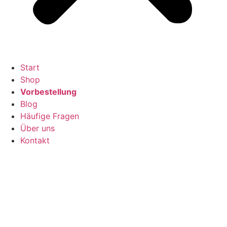
Start
Shop
Vorbestellung
Blog
Häufige Fragen
Über uns
Kontakt