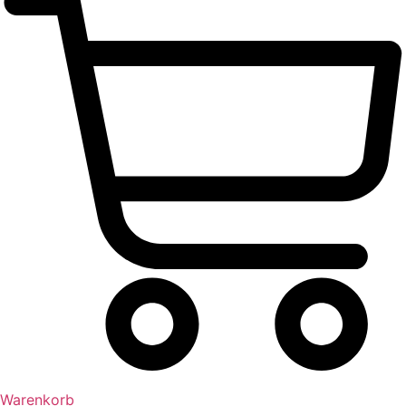
Warenkorb