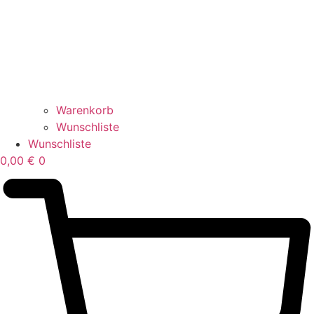
Warenkorb
Wunschliste
Wunschliste
0,00
€
0