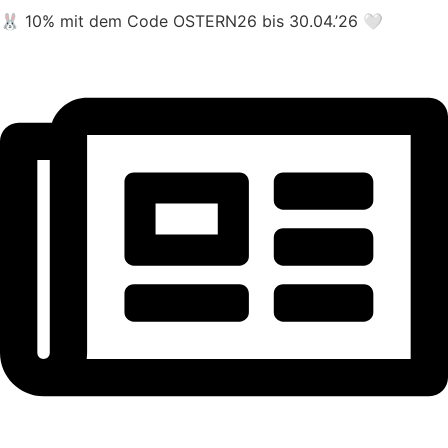
🐰 10% mit dem Code OSTERN26 bis 30.04.’26 🤍