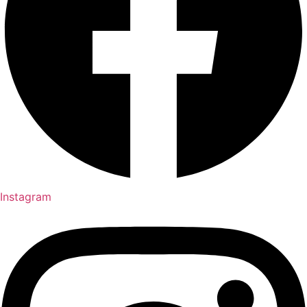
Instagram