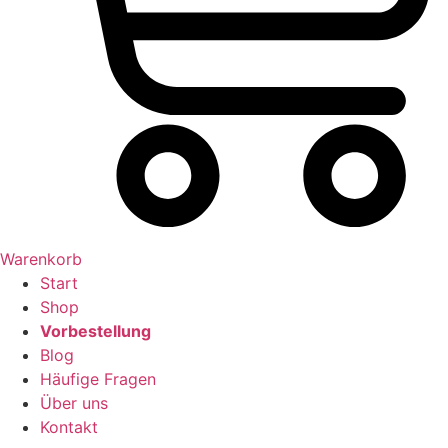
Warenkorb
Start
Shop
Vorbestellung
Blog
Häufige Fragen
Über uns
Kontakt