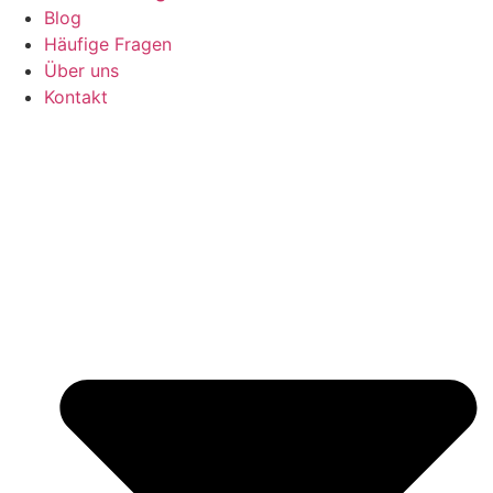
Blog
Häufige Fragen
Über uns
Kontakt