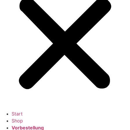
Start
Shop
Vorbestellung