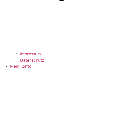
Impressum
Datenschutz
Mein Konto