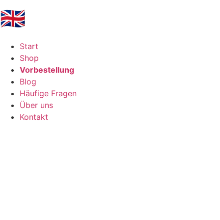
🇬🇧
Start
Shop
Vorbestellung
Blog
Häufige Fragen
Über uns
Kontakt