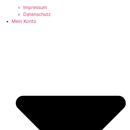
Impressum
Datenschutz
Mein Konto