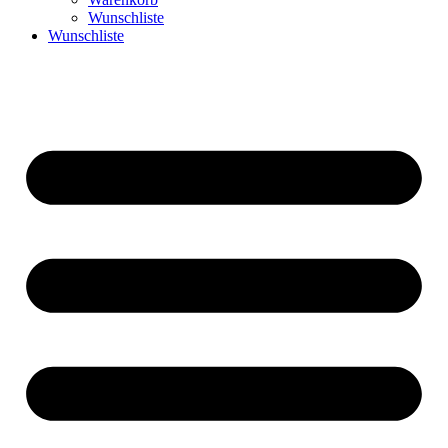
Wunschliste
Wunschliste