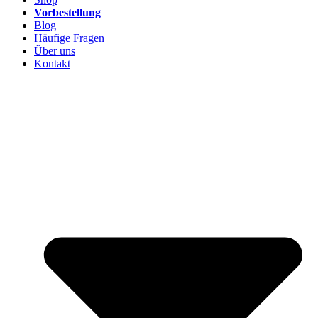
Vorbestellung
Blog
Häufige Fragen
Über uns
Kontakt