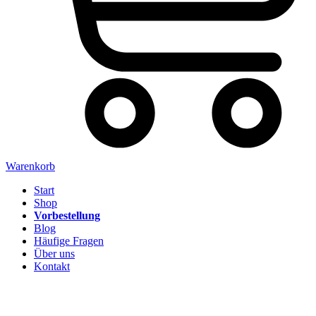
Warenkorb
Start
Shop
Vorbestellung
Blog
Häufige Fragen
Über uns
Kontakt