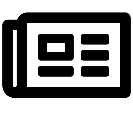
NEWSLETTER ABONNIEREN
10 € auf 1. Bestellung sichern