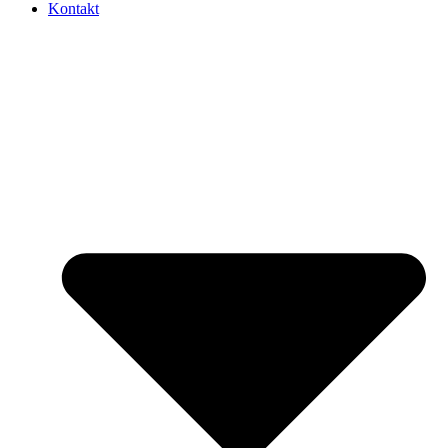
Kontakt