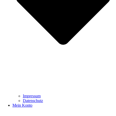
Impressum
Datenschutz
Mein Konto