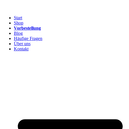
Start
Shop
Vorbestellung
Blog
Häufige Fragen
Über uns
Kontakt