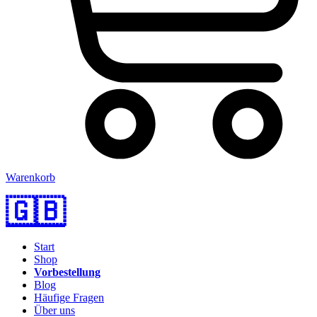
Warenkorb
🇬🇧
Start
Shop
Vorbestellung
Blog
Häufige Fragen
Über uns