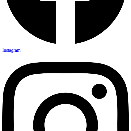
Instagram