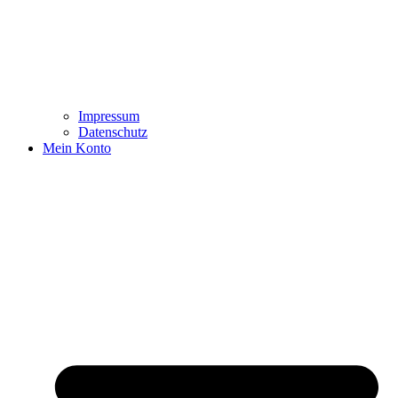
Impressum
Datenschutz
Mein Konto