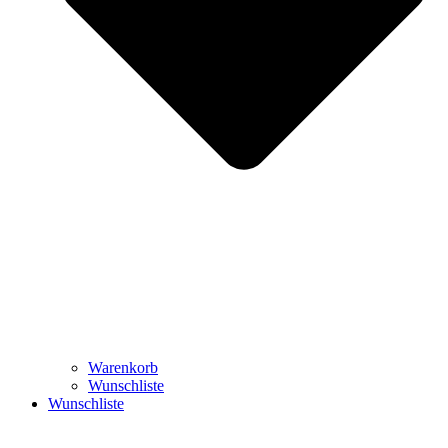
Warenkorb
Wunschliste
Wunschliste