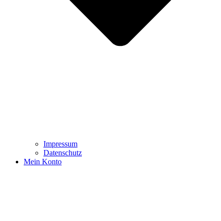
Impressum
Datenschutz
Mein Konto