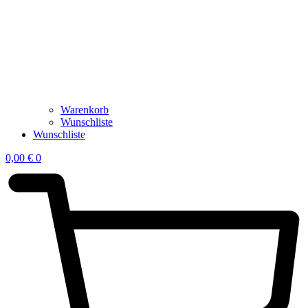
Warenkorb
Wunschliste
Wunschliste
0,00
€
0