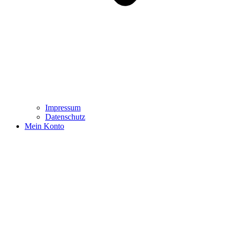
Impressum
Datenschutz
Mein Konto