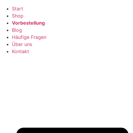
Start
Shop
Vorbestellung
Blog
Häufige Fragen
Über uns
Kontakt