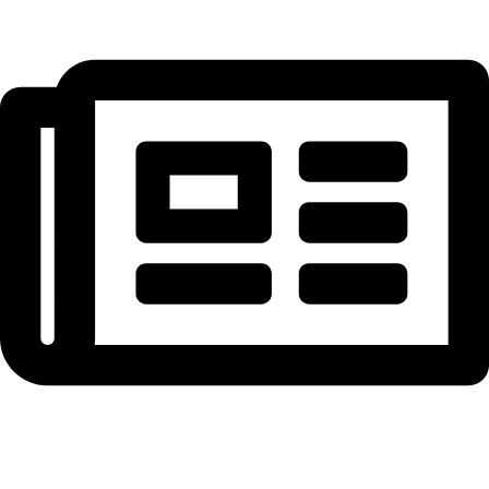
NEWSLETTER ABONNIEREN – 10 € auf 1. Bestellung
sichern