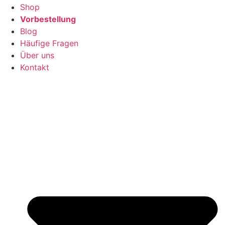
Shop
Vorbestellung
Blog
Häufige Fragen
Über uns
Kontakt