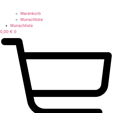
Warenkorb
Wunschliste
Wunschliste
0,00
€
0