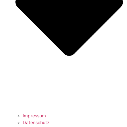
Impressum
Datenschutz