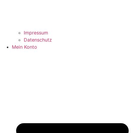
Impressum
Datenschutz
Mein Konto