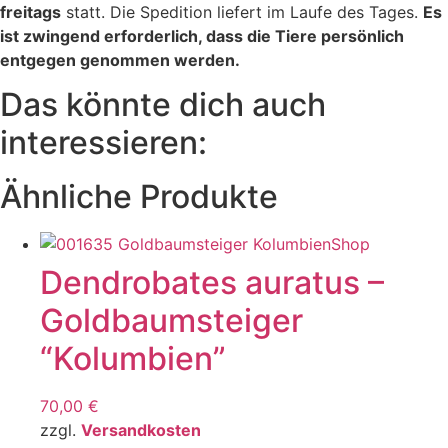
freitags
statt. Die Spedition liefert im Laufe des Tages.
Es
ist zwingend erforderlich, dass die Tiere persönlich
entgegen genommen werden.
Das könnte dich auch
interessieren:
Ähnliche Produkte
Dendrobates auratus –
Goldbaumsteiger
“Kolumbien”
70,00
€
zzgl.
Versandkosten