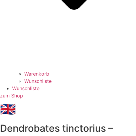
Warenkorb
Wunschliste
Wunschliste
zum Shop
🇬🇧
Dendrobates tinctorius –