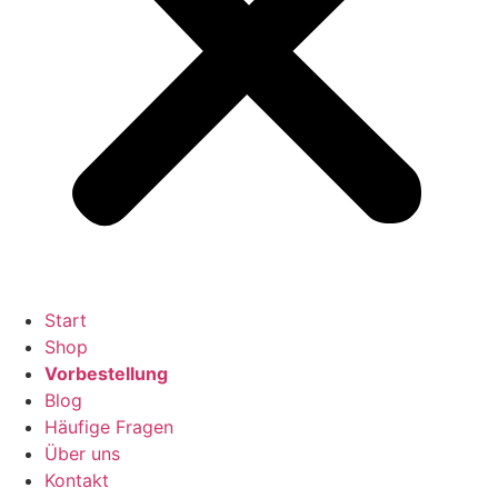
Start
Shop
Vorbestellung
Blog
Häufige Fragen
Über uns
Kontakt