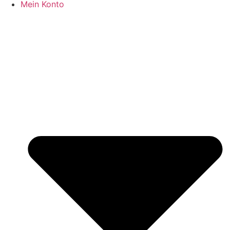
Mein Konto