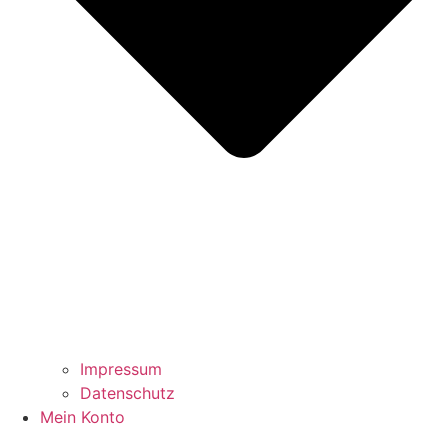
Impressum
Datenschutz
Mein Konto