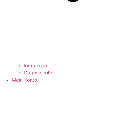
Impressum
Datenschutz
Mein Konto