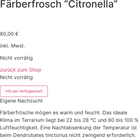
Färberfrosch “Citronella”
80,00
€
inkl. Mwst.
Nicht vorrätig
zurück zum Shop
Nicht vorrätig
Info bei Verfügbarkeit
Eigene Nachzucht
Färberfrösche mögen es warm und feucht. Das ideale
Klima im Terrarium liegt bei 22 bis 28 °C und 80 bis 100 %
Luftfeuchtigkeit. Eine Nachtabsenkung der Temperatur ist
beim Dendrobates tinctorius nicht zwingend erforderlich.