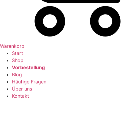
Warenkorb
Start
Shop
Vorbestellung
Blog
Häufige Fragen
Über uns
Kontakt