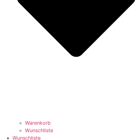
Warenkorb
Wunschliste
Wunschliste