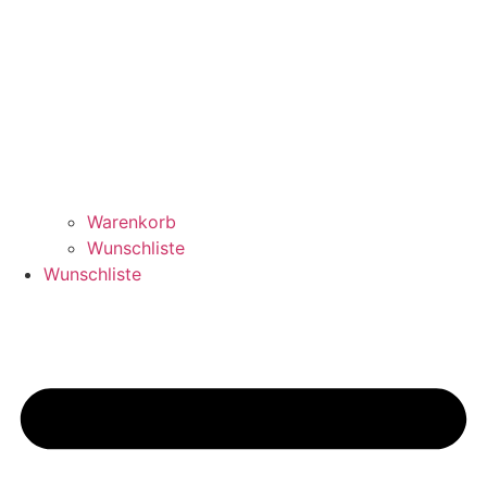
Warenkorb
Wunschliste
Wunschliste