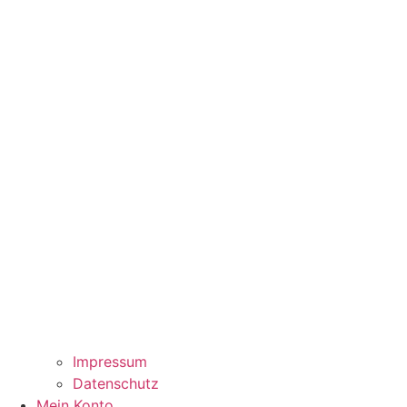
Impressum
Datenschutz
Mein Konto