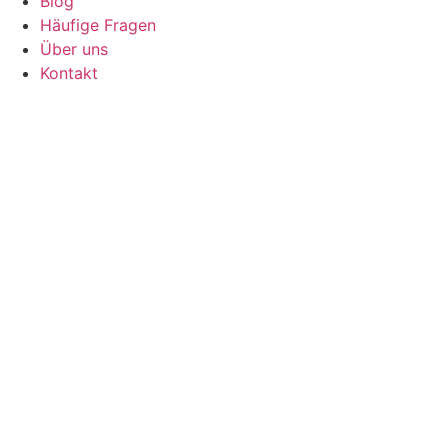
Blog
Häufige Fragen
Über uns
Kontakt