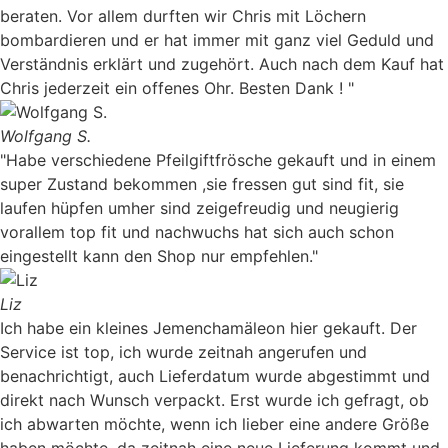
beraten. Vor allem durften wir Chris mit Löchern
bombardieren und er hat immer mit ganz viel Geduld und
Verständnis erklärt und zugehört. Auch nach dem Kauf hat
Chris jederzeit ein offenes Ohr. Besten Dank ! "
Wolfgang S.
"Habe verschiedene Pfeilgiftfrösche gekauft und in einem
super Zustand bekommen ,sie fressen gut sind fit, sie
laufen hüpfen umher sind zeigefreudig und neugierig
vorallem top fit und nachwuchs hat sich auch schon
eingestellt kann den Shop nur empfehlen."
Liz
Ich habe ein kleines Jemenchamäleon hier gekauft. Der
Service ist top, ich wurde zeitnah angerufen und
benachrichtigt, auch Lieferdatum wurde abgestimmt und
direkt nach Wunsch verpackt. Erst wurde ich gefragt, ob
ich abwarten möchte, wenn ich lieber eine andere Größe