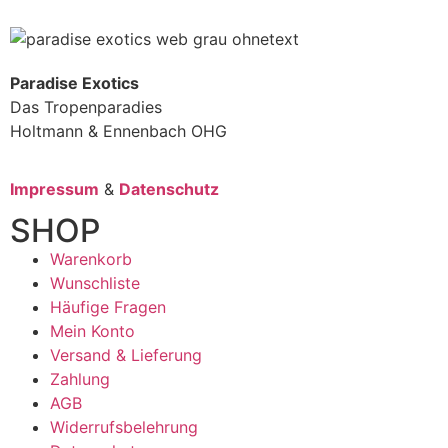
Paradise Exotics
Das Tropenparadies
Holtmann & Ennenbach OHG
Impressum
&
Datenschutz
SHOP
Warenkorb
Wunschliste
Häufige Fragen
Mein Konto
Versand & Lieferung
Zahlung
AGB
Widerrufsbelehrung