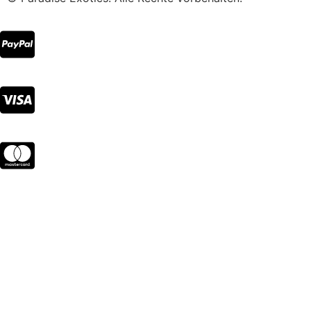
Melde dich für den
Newsletter an