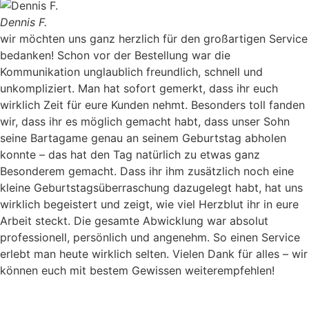
Dennis F.
wir möchten uns ganz herzlich für den großartigen Service
bedanken! Schon vor der Bestellung war die
Kommunikation unglaublich freundlich, schnell und
unkompliziert. Man hat sofort gemerkt, dass ihr euch
wirklich Zeit für eure Kunden nehmt. Besonders toll fanden
wir, dass ihr es möglich gemacht habt, dass unser Sohn
seine Bartagame genau an seinem Geburtstag abholen
konnte – das hat den Tag natürlich zu etwas ganz
Besonderem gemacht. Dass ihr ihm zusätzlich noch eine
kleine Geburtstagsüberraschung dazugelegt habt, hat uns
wirklich begeistert und zeigt, wie viel Herzblut ihr in eure
Arbeit steckt. Die gesamte Abwicklung war absolut
professionell, persönlich und angenehm. So einen Service
erlebt man heute wirklich selten. Vielen Dank für alles – wir
können euch mit bestem Gewissen weiterempfehlen!