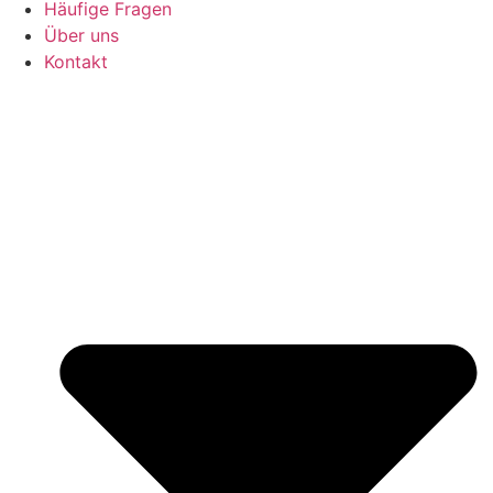
Häufige Fragen
Über uns
Kontakt