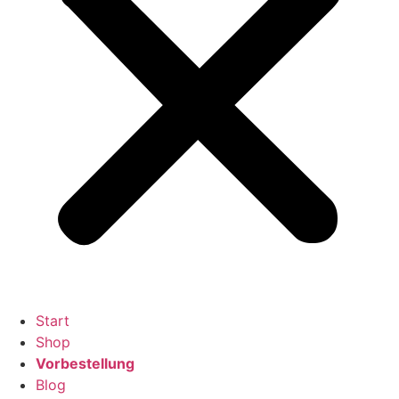
Start
Shop
Vorbestellung
Blog