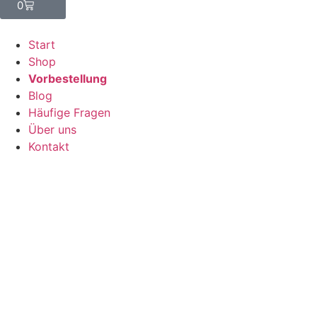
0
Start
Shop
Vorbestellung
Blog
Häufige Fragen
Über uns
Kontakt