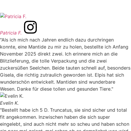
Patricia F.
"Als ich mich nach Jahren endlich dazu durchringen
konnte, eine Mantide zu mir zu holen, bestellte ich Anfang
November 2025 direkt zwei. Ich erinnere mich an die
Blitzlieferung, die tolle Verpackung und die zwei
zuckersüßen Seelchen. Beide tauten schnell auf, besonders
Gisela, die richtig zutraulich geworden ist. Elpis hat sich
wunderschön entwickelt. Mantiden sind wunderbare
Wesen. Danke für diese tollen und gesunden Tiere."
Evelin K.
"Bestellt habe ich 5 D. Truncatus, sie sind sicher und total
fit angekommen. Inzwischen haben die sich super
eingelebt, sind auch nicht mehr so scheu und haben schon