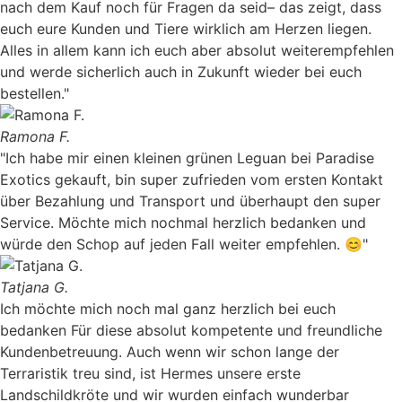
nach dem Kauf noch für Fragen da seid– das zeigt, dass
euch eure Kunden und Tiere wirklich am Herzen liegen.
Alles in allem kann ich euch aber absolut weiterempfehlen
und werde sicherlich auch in Zukunft wieder bei euch
bestellen."
Ramona F.
"Ich habe mir einen kleinen grünen Leguan bei Paradise
Exotics gekauft, bin super zufrieden vom ersten Kontakt
über Bezahlung und Transport und überhaupt den super
Service. Möchte mich nochmal herzlich bedanken und
würde den Schop auf jeden Fall weiter empfehlen. 😊"
Tatjana G.
Ich möchte mich noch mal ganz herzlich bei euch
bedanken Für diese absolut kompetente und freundliche
Kundenbetreuung. Auch wenn wir schon lange der
Terraristik treu sind, ist Hermes unsere erste
Landschildkröte und wir wurden einfach wunderbar