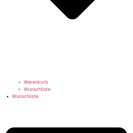
Warenkorb
Wunschliste
Wunschliste