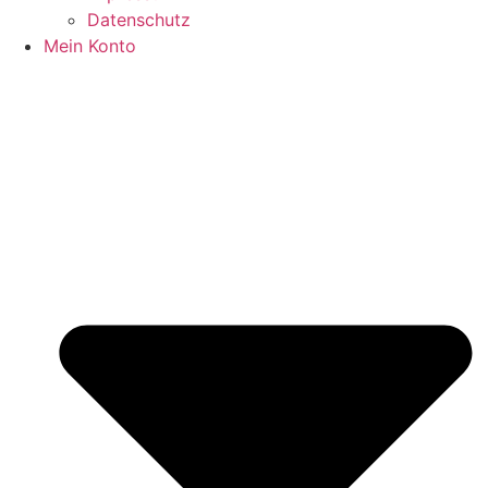
Datenschutz
Mein Konto