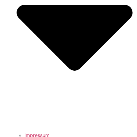
Impressum