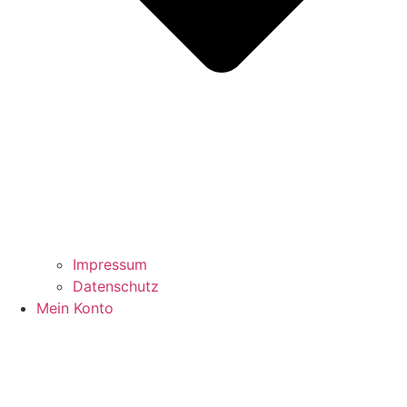
Impressum
Datenschutz
Mein Konto