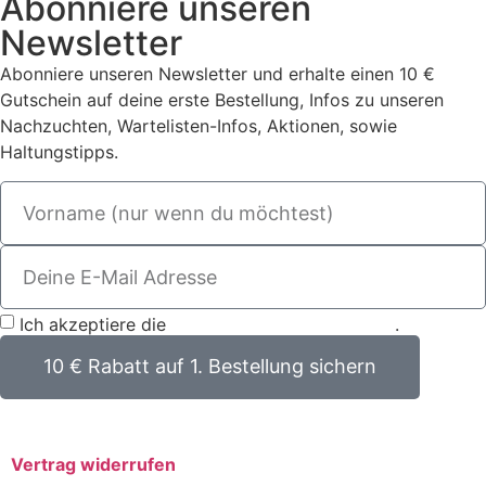
Abonniere unseren
Newsletter
Abonniere unseren Newsletter und erhalte einen 10 €
Gutschein auf deine erste Bestellung, Infos zu unseren
Nachzuchten, Wartelisten-Infos, Aktionen, sowie
Haltungstipps.
Ich akzeptiere die
Datenschutzbestimmungen
.
10 € Rabatt auf 1. Bestellung sichern
Vertrag widerrufen