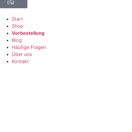
0
Start
Shop
Vorbestellung
Blog
Häufige Fragen
Über uns
Kontakt