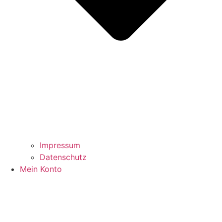
Impressum
Datenschutz
Mein Konto