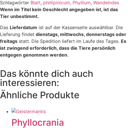
Schlagwörter
Blatt
,
phillipinicum
,
Phyllium
,
Wandelndes
Wenn im Titel kein Geschlecht angegeben ist, ist das
Tier unbestimmt.
Das
Lieferdatum
ist auf der Kassenseite auswählbar. Die
Lieferung findet
dienstags, mittwochs, donnerstags oder
freitags
statt. Die Spedition liefert im Laufe des Tages.
Es
ist zwingend erforderlich, dass die Tiere persönlich
entgegen genommen werden.
Das könnte dich auch
interessieren:
Ähnliche Produkte
Phyllocrania