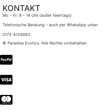
KONTAKT
Mo – Fr: 9 – 14 Uhr (außer feiertags)
Telefonische Beratung – auch per WhatsApp unter:
0172-4126683
© Paradise Exotics. Alle Rechte vorbehalten.