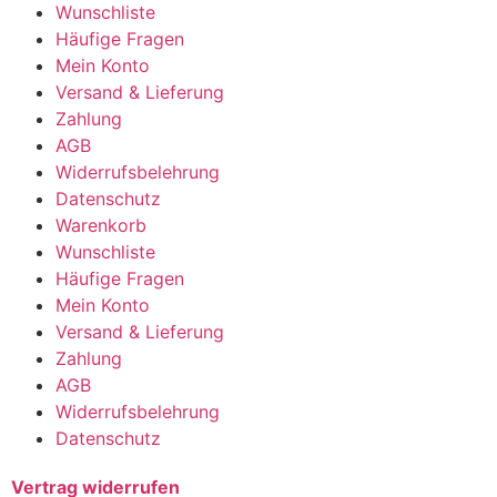
Wunschliste
Häufige Fragen
Mein Konto
Versand & Lieferung
Zahlung
AGB
Widerrufsbelehrung
Datenschutz
Warenkorb
Wunschliste
Häufige Fragen
Mein Konto
Versand & Lieferung
Zahlung
AGB
Widerrufsbelehrung
Datenschutz
Vertrag widerrufen