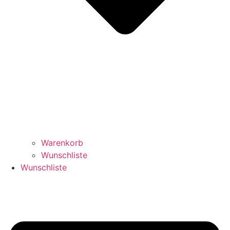
Warenkorb
Wunschliste
Wunschliste