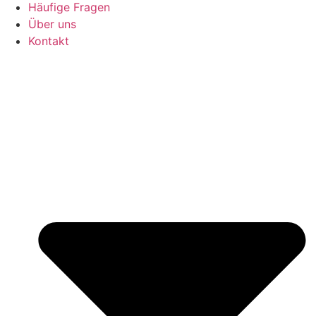
Häufige Fragen
Über uns
Kontakt