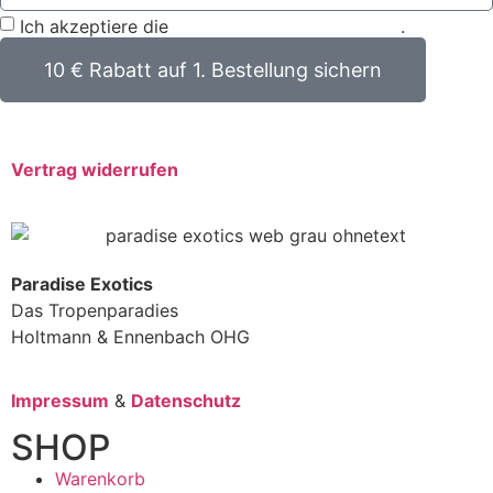
Ich akzeptiere die
Datenschutzbestimmungen
.
10 € Rabatt auf 1. Bestellung sichern
Vertrag widerrufen
Paradise Exotics
Das Tropenparadies
Holtmann & Ennenbach OHG
Impressum
&
Datenschutz
SHOP
Warenkorb