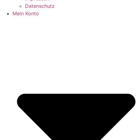
Datenschutz
Mein Konto