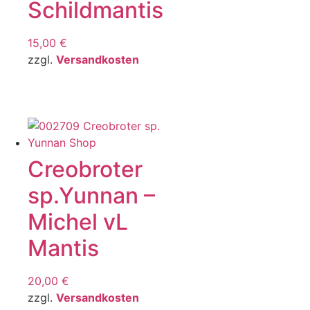
Schildmantis
15,00
€
zzgl.
Versandkosten
Creobroter
sp.Yunnan –
Michel vL
Mantis
20,00
€
zzgl.
Versandkosten