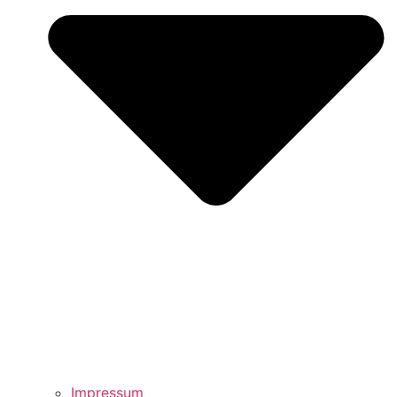
Impressum