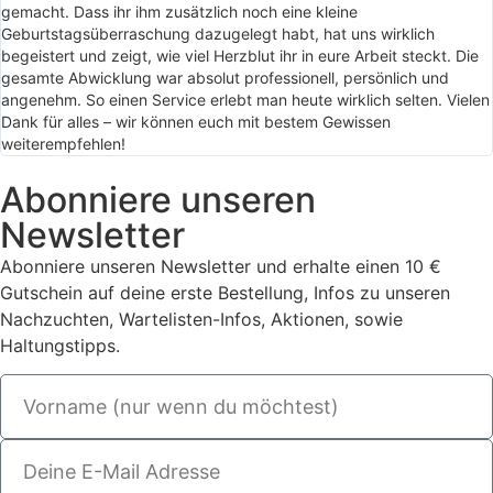
gemacht. Dass ihr ihm zusätzlich noch eine kleine
Geburtstagsüberraschung dazugelegt habt, hat uns wirklich
begeistert und zeigt, wie viel Herzblut ihr in eure Arbeit steckt. Die
gesamte Abwicklung war absolut professionell, persönlich und
angenehm. So einen Service erlebt man heute wirklich selten. Vielen
Dank für alles – wir können euch mit bestem Gewissen
weiterempfehlen!
Abonniere unseren
Newsletter
Abonniere unseren Newsletter und erhalte einen 10 €
Gutschein auf deine erste Bestellung, Infos zu unseren
Nachzuchten, Wartelisten-Infos, Aktionen, sowie
Haltungstipps.