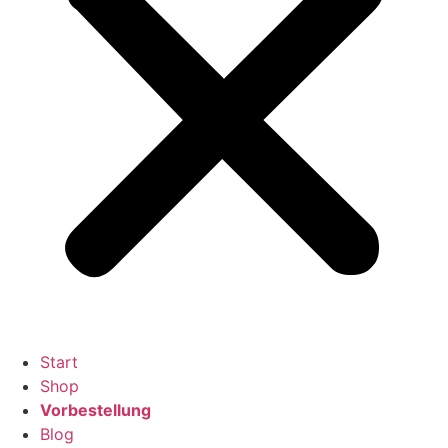
Start
Shop
Vorbestellung
Blog