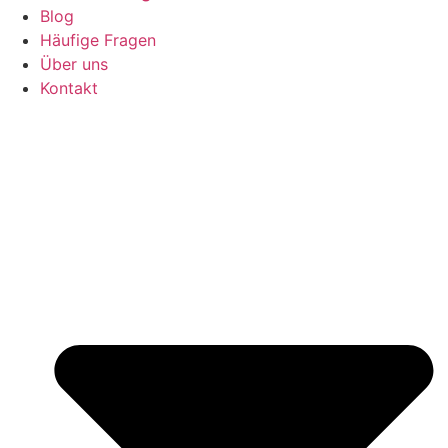
Blog
Häufige Fragen
Über uns
Kontakt