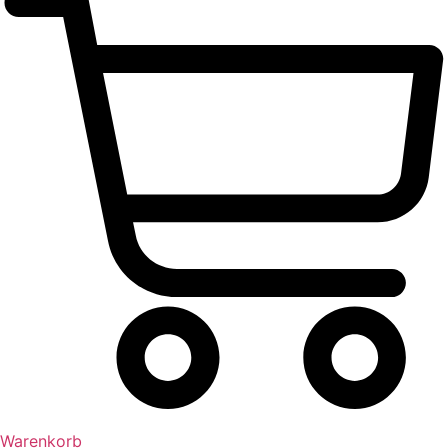
Warenkorb