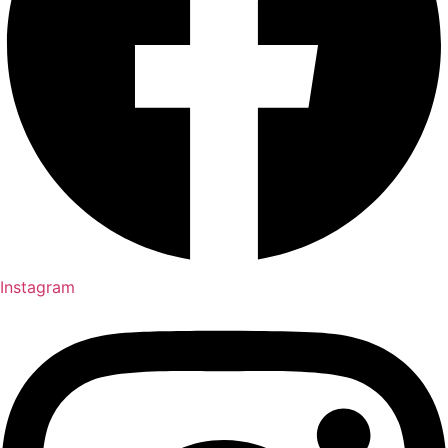
Instagram