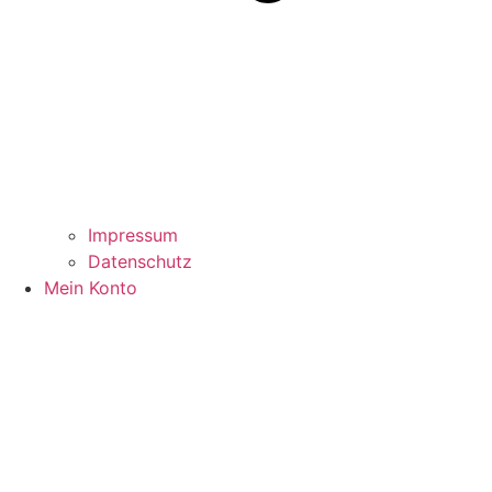
Impressum
Datenschutz
Mein Konto