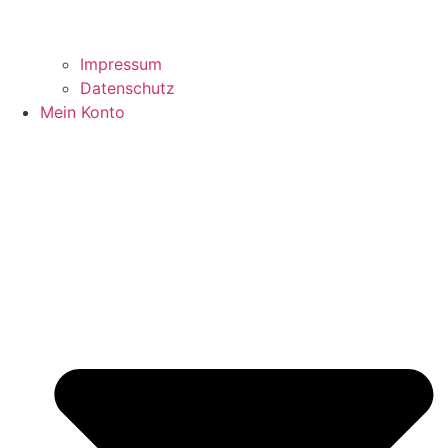
Impressum
Datenschutz
Mein Konto