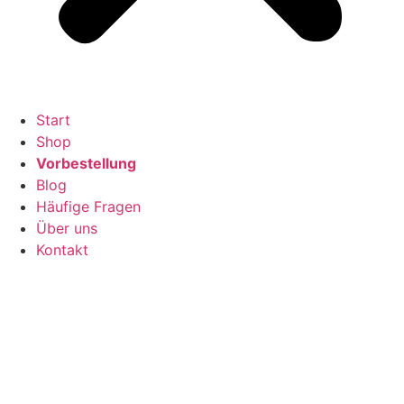
Start
Shop
Vorbestellung
Blog
Häufige Fragen
Über uns
Kontakt