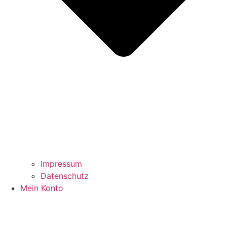
Impressum
Datenschutz
Mein Konto