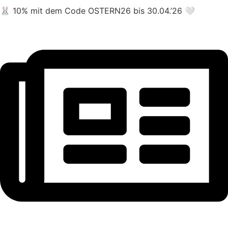
🐰 10% mit dem Code OSTERN26 bis 30.04.’26 🤍