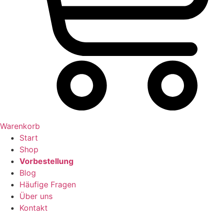
Warenkorb
Start
Shop
Vorbestellung
Blog
Häufige Fragen
Über uns
Kontakt