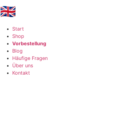
🇬🇧
Start
Shop
Vorbestellung
Blog
Häufige Fragen
Über uns
Kontakt