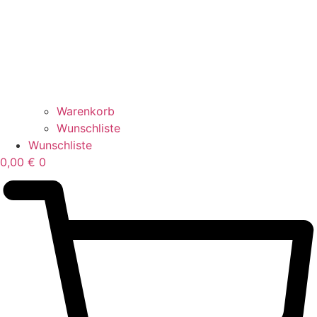
Warenkorb
Wunschliste
Wunschliste
0,00
€
0