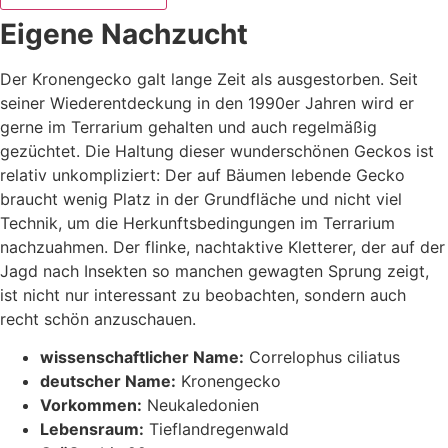
Eigene Nachzucht
Der Kronengecko galt lange Zeit als ausgestorben. Seit
seiner Wiederentdeckung in den 1990er Jahren wird er
gerne im Terrarium gehalten und auch regelmäßig
gezüchtet. Die Haltung dieser wunderschönen Geckos ist
relativ unkompliziert: Der auf Bäumen lebende Gecko
braucht wenig Platz in der Grundfläche und nicht viel
Technik, um die Herkunftsbedingungen im Terrarium
nachzuahmen. Der flinke, nachtaktive Kletterer, der auf der
Jagd nach Insekten so manchen gewagten Sprung zeigt,
ist nicht nur interessant zu beobachten, sondern auch
recht schön anzuschauen.
wissenschaftlicher Name:
Correlophus ciliatus
deutscher Name:
Kronengecko
Vorkommen:
Neukaledonien
Lebensraum:
Tieflandregenwald