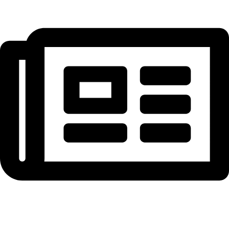
NEWSLETTER ABONNIEREN – 10 € auf 1. Bestellung
sichern