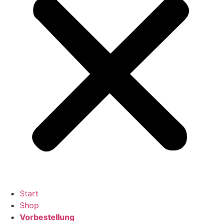
Start
Shop
Vorbestellung