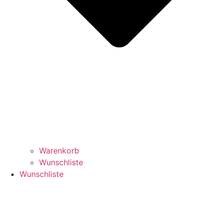
Warenkorb
Wunschliste
Wunschliste