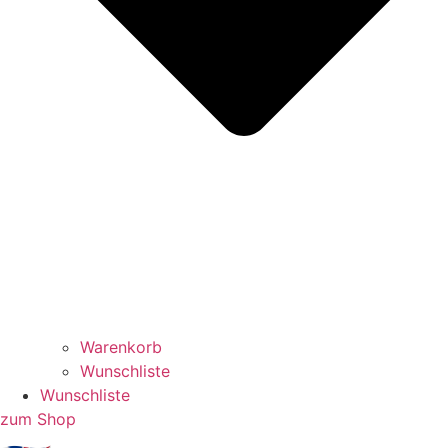
Warenkorb
Wunschliste
Wunschliste
zum Shop