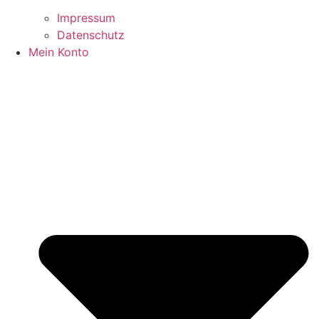
Impressum
Datenschutz
Mein Konto