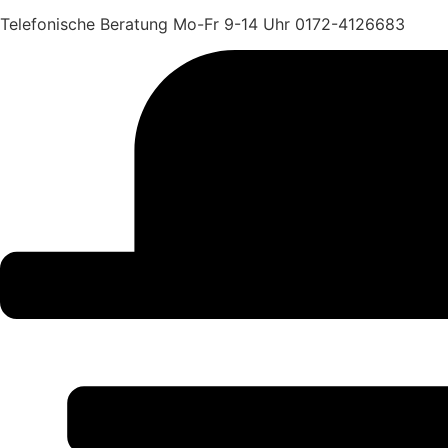
Telefonische Beratung Mo-Fr 9-14 Uhr 0172-4126683