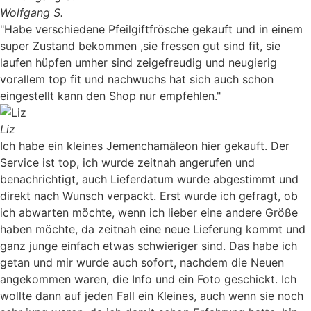
Wolfgang S.
"Habe verschiedene Pfeilgiftfrösche gekauft und in einem
super Zustand bekommen ,sie fressen gut sind fit, sie
laufen hüpfen umher sind zeigefreudig und neugierig
vorallem top fit und nachwuchs hat sich auch schon
eingestellt kann den Shop nur empfehlen."
Liz
Ich habe ein kleines Jemenchamäleon hier gekauft. Der
Service ist top, ich wurde zeitnah angerufen und
benachrichtigt, auch Lieferdatum wurde abgestimmt und
direkt nach Wunsch verpackt. Erst wurde ich gefragt, ob
ich abwarten möchte, wenn ich lieber eine andere Größe
haben möchte, da zeitnah eine neue Lieferung kommt und
ganz junge einfach etwas schwieriger sind. Das habe ich
getan und mir wurde auch sofort, nachdem die Neuen
angekommen waren, die Info und ein Foto geschickt. Ich
wollte dann auf jeden Fall ein Kleines, auch wenn sie noch