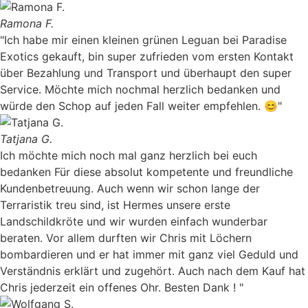
Ramona F.
"Ich habe mir einen kleinen grünen Leguan bei Paradise
Exotics gekauft, bin super zufrieden vom ersten Kontakt
über Bezahlung und Transport und überhaupt den super
Service. Möchte mich nochmal herzlich bedanken und
würde den Schop auf jeden Fall weiter empfehlen. 😊"
Tatjana G.
Ich möchte mich noch mal ganz herzlich bei euch
bedanken Für diese absolut kompetente und freundliche
Kundenbetreuung. Auch wenn wir schon lange der
Terraristik treu sind, ist Hermes unsere erste
Landschildkröte und wir wurden einfach wunderbar
beraten. Vor allem durften wir Chris mit Löchern
bombardieren und er hat immer mit ganz viel Geduld und
Verständnis erklärt und zugehört. Auch nach dem Kauf hat
Chris jederzeit ein offenes Ohr. Besten Dank ! "