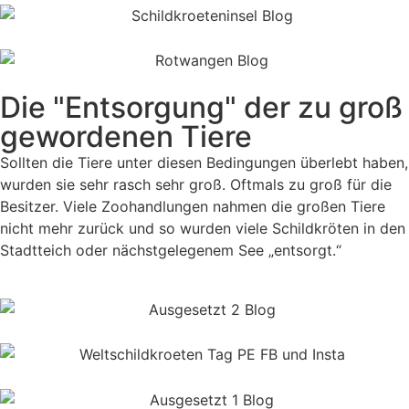
Die "Entsorgung" der zu groß
gewordenen Tiere
Sollten die Tiere unter diesen Bedingungen überlebt haben,
wurden sie sehr rasch sehr groß. Oftmals zu groß für die
Besitzer. Viele Zoohandlungen nahmen die großen Tiere
nicht mehr zurück und so wurden viele Schildkröten in den
Stadtteich oder nächstgelegenem See „entsorgt.“