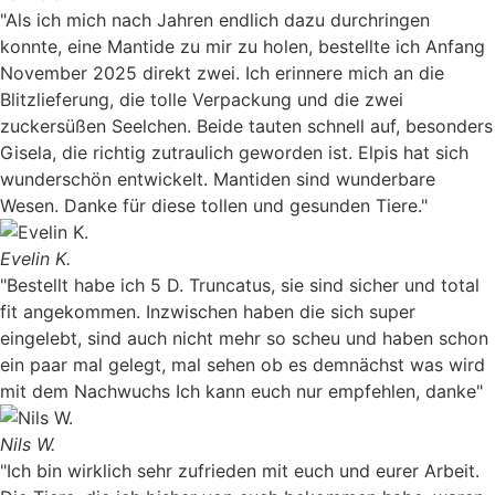
"Als ich mich nach Jahren endlich dazu durchringen
konnte, eine Mantide zu mir zu holen, bestellte ich Anfang
November 2025 direkt zwei. Ich erinnere mich an die
Blitzlieferung, die tolle Verpackung und die zwei
zuckersüßen Seelchen. Beide tauten schnell auf, besonders
Gisela, die richtig zutraulich geworden ist. Elpis hat sich
wunderschön entwickelt. Mantiden sind wunderbare
Wesen. Danke für diese tollen und gesunden Tiere."
Evelin K.
"Bestellt habe ich 5 D. Truncatus, sie sind sicher und total
fit angekommen. Inzwischen haben die sich super
eingelebt, sind auch nicht mehr so scheu und haben schon
ein paar mal gelegt, mal sehen ob es demnächst was wird
mit dem Nachwuchs Ich kann euch nur empfehlen, danke"
Nils W.
"Ich bin wirklich sehr zufrieden mit euch und eurer Arbeit.