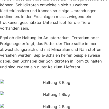
können. Schildkröten entwickeln sich zu wahren
Kletterkünstlern und können so einige Umrandungen
erklimmen. In den Freianlagen muss zwingend ein
trockener, geschützter Unterschlupf für die Tiere
vorhanden sein.
Egal ob die Haltung im Aquaterrarium, Terrarium oder
Freigehege erfolgt, das Futter der Tiere sollte immer
abwechslungsreich und mit Mineralien und Nährstoffen
versehen werden. Sepia-Schalen helfen beispielsweise
dabei, den Schnabel der Schildkröten in Form zu halten
und sind zudem ein guter Kalzium-Lieferant.