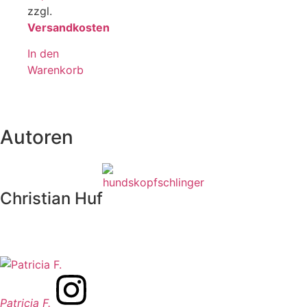
zzgl.
Versandkosten
In den
Warenkorb
Autoren
Christian Huf
Patricia F.