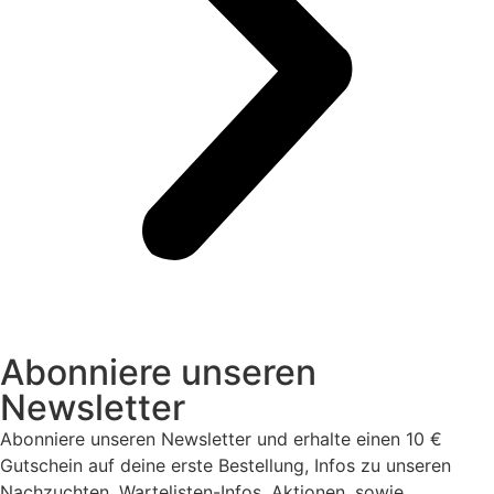
Abonniere unseren
Newsletter
Abonniere unseren Newsletter und erhalte einen 10 €
Gutschein auf deine erste Bestellung, Infos zu unseren
Nachzuchten, Wartelisten-Infos, Aktionen, sowie