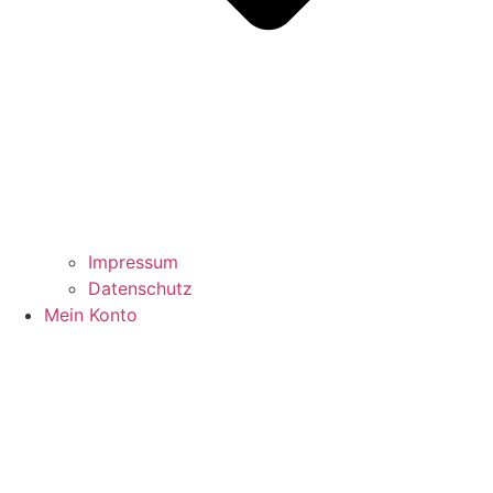
Impressum
Datenschutz
Mein Konto