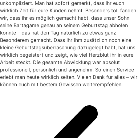
unkompliziert. Man hat sofort gemerkt, dass ihr euch
wirklich Zeit für eure Kunden nehmt. Besonders toll fanden
wir, dass ihr es möglich gemacht habt, dass unser Sohn
seine Bartagame genau an seinem Geburtstag abholen
konnte – das hat den Tag natürlich zu etwas ganz
Besonderem gemacht. Dass ihr ihm zusätzlich noch eine
kleine Geburtstagsüberraschung dazugelegt habt, hat uns
wirklich begeistert und zeigt, wie viel Herzblut ihr in eure
Arbeit steckt. Die gesamte Abwicklung war absolut
professionell, persönlich und angenehm. So einen Service
erlebt man heute wirklich selten. Vielen Dank für alles – wir
können euch mit bestem Gewissen weiterempfehlen!