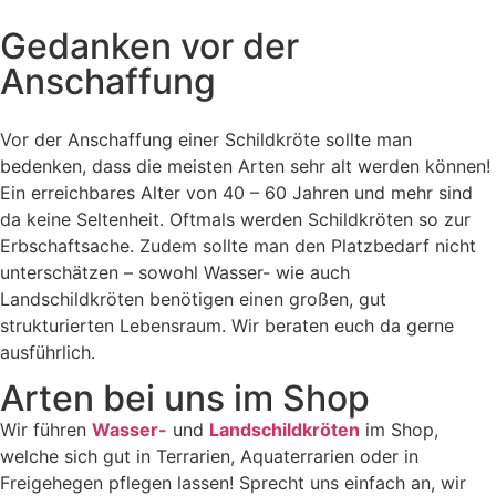
Gedanken vor der
Anschaffung
Vor der Anschaffung einer Schildkröte sollte man
bedenken, dass die meisten Arten sehr alt werden können!
Ein erreichbares Alter von 40 – 60 Jahren und mehr sind
da keine Seltenheit. Oftmals werden Schildkröten so zur
Erbschaftsache. Zudem sollte man den Platzbedarf nicht
unterschätzen – sowohl Wasser- wie auch
Landschildkröten benötigen einen großen, gut
strukturierten Lebensraum. Wir beraten euch da gerne
ausführlich.
Arten bei uns im Shop
Wir führen
Wasser-
und
Landschildkröten
im Shop,
welche sich gut in Terrarien, Aquaterrarien oder in
Freigehegen pflegen lassen! Sprecht uns einfach an, wir