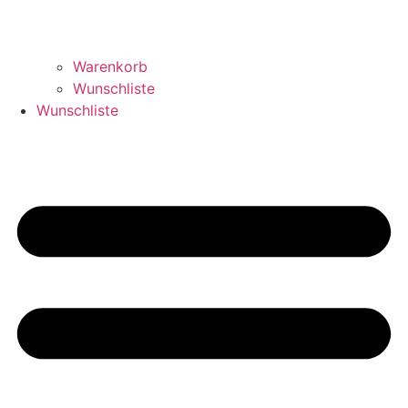
Warenkorb
Wunschliste
Wunschliste