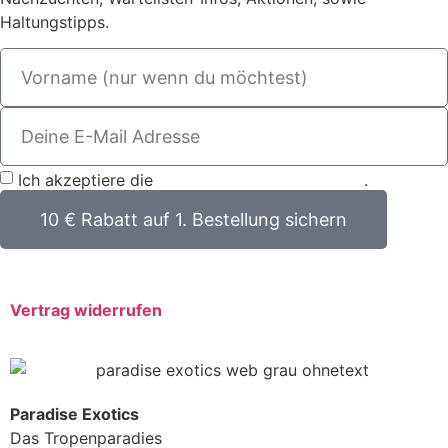
Haltungstipps.
Ich akzeptiere die
Datenschutzbestimmungen
.
10 € Rabatt auf 1. Bestellung sichern
Vertrag widerrufen
Paradise Exotics
Das Tropenparadies