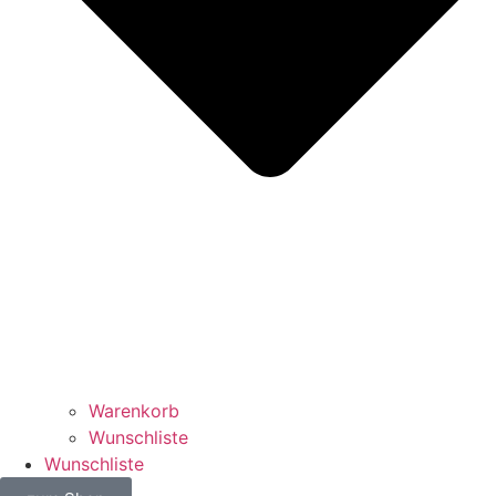
Warenkorb
Wunschliste
Wunschliste