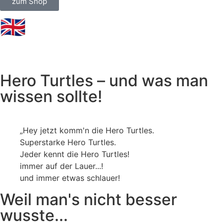
zum Shop
🇬🇧
Hero Turtles – und was man
wissen sollte!
„Hey jetzt komm'n die Hero Turtles.
Superstarke Hero Turtles.
Jeder kennt die Hero Turtles!
immer auf der Lauer...!
und immer etwas schlauer!
Weil man's nicht besser
wusste...