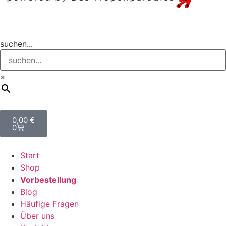
suchen...
×
0,00
€
0
Start
Shop
Vorbestellung
Blog
Häufige Fragen
Über uns