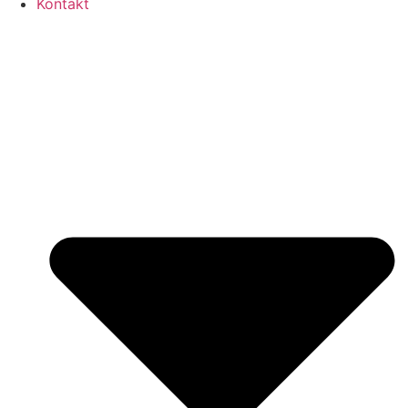
Kontakt