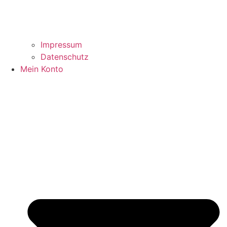
Impressum
Datenschutz
Mein Konto