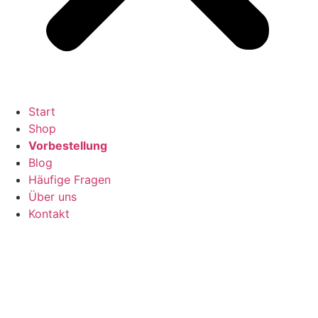
Start
Shop
Vorbestellung
Blog
Häufige Fragen
Über uns
Kontakt