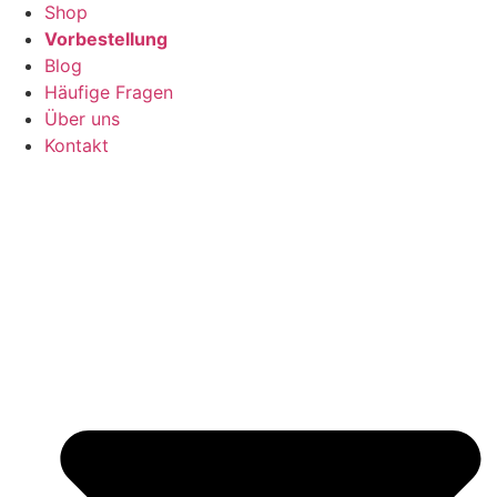
Shop
Vorbestellung
Blog
Häufige Fragen
Über uns
Kontakt