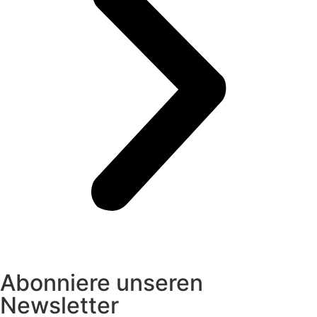
Abonniere unseren
Newsletter