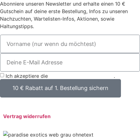
Abonniere unseren Newsletter und erhalte einen 10 €
Gutschein auf deine erste Bestellung, Infos zu unseren
Nachzuchten, Wartelisten-Infos, Aktionen, sowie
Haltungstipps.
Ich akzeptiere die
Datenschutzbestimmungen
.
10 € Rabatt auf 1. Bestellung sichern
Vertrag widerrufen