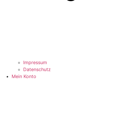
Impressum
Datenschutz
Mein Konto