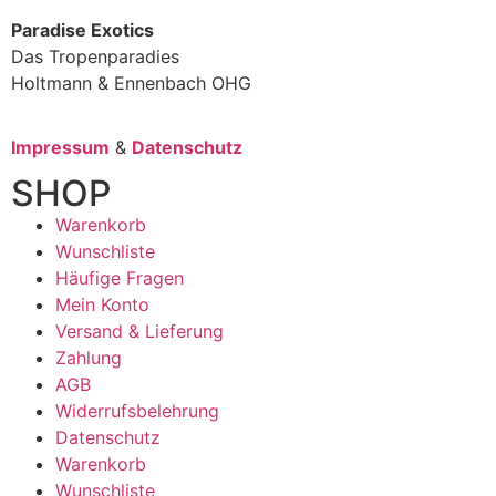
Paradise Exotics
Das Tropenparadies
Holtmann & Ennenbach OHG
Impressum
&
Datenschutz
SHOP
Warenkorb
Wunschliste
Häufige Fragen
Mein Konto
Versand & Lieferung
Zahlung
AGB
Widerrufsbelehrung
Datenschutz
Warenkorb
Wunschliste