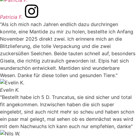
Patricia F.
"Als ich mich nach Jahren endlich dazu durchringen
konnte, eine Mantide zu mir zu holen, bestellte ich Anfang
November 2025 direkt zwei. Ich erinnere mich an die
Blitzlieferung, die tolle Verpackung und die zwei
zuckersüßen Seelchen. Beide tauten schnell auf, besonders
Gisela, die richtig zutraulich geworden ist. Elpis hat sich
wunderschön entwickelt. Mantiden sind wunderbare
Wesen. Danke für diese tollen und gesunden Tiere."
Evelin K.
"Bestellt habe ich 5 D. Truncatus, sie sind sicher und total
fit angekommen. Inzwischen haben die sich super
eingelebt, sind auch nicht mehr so scheu und haben schon
ein paar mal gelegt, mal sehen ob es demnächst was wird
mit dem Nachwuchs Ich kann euch nur empfehlen, danke"