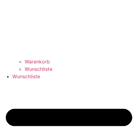
Warenkorb
Wunschliste
Wunschliste