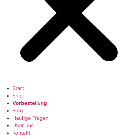
Start
Shop
Vorbestellung
Blog
Häufige Fragen
Über uns
Kontakt