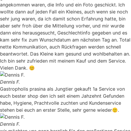
angekommen waren, die Info und ein Foto geschickt. Ich
wollte dann auf jeden Fall ein Kleines, auch wenn sie noch
sehr jung waren, da ich damit schon Erfahrung hatte, bin
aber sehr froh über die Mitteilung vorher, und mir wurde
dann eins herausgesucht, Geschlechtinfo gegeben und es
kam sehr fix zum Wunschdatum am nächsten Tag an. Total
nette Kommunikation, auch Rückfragen werden schnell
beantwortet. Das Kleine kam gesund und wohlbehalten an.
Ich bin sehr zufrieden mit meinem Kauf und dem Service.
Vielen Dank. 😊
Dennis F.
Gastropholis prasina als Jungtier gekauft 1a Service von
euch bester shop den ich seit einem Jahzehnt Gefunden
habe, Hygiene, Prachtvolle zuchten und Kundenservice
stehen bei euch an erster Stelle, sehr gerne wieder🙂.
Dennis F.