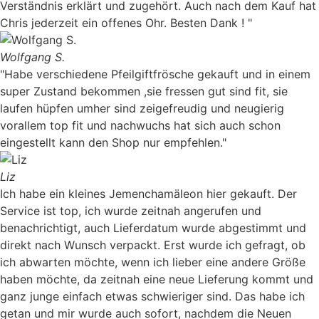
Verständnis erklärt und zugehört. Auch nach dem Kauf hat
Chris jederzeit ein offenes Ohr. Besten Dank ! "
Wolfgang S.
"Habe verschiedene Pfeilgiftfrösche gekauft und in einem
super Zustand bekommen ,sie fressen gut sind fit, sie
laufen hüpfen umher sind zeigefreudig und neugierig
vorallem top fit und nachwuchs hat sich auch schon
eingestellt kann den Shop nur empfehlen."
Liz
Ich habe ein kleines Jemenchamäleon hier gekauft. Der
Service ist top, ich wurde zeitnah angerufen und
benachrichtigt, auch Lieferdatum wurde abgestimmt und
direkt nach Wunsch verpackt. Erst wurde ich gefragt, ob
ich abwarten möchte, wenn ich lieber eine andere Größe
haben möchte, da zeitnah eine neue Lieferung kommt und
ganz junge einfach etwas schwieriger sind. Das habe ich
getan und mir wurde auch sofort, nachdem die Neuen