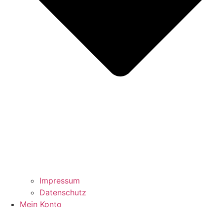
Impressum
Datenschutz
Mein Konto