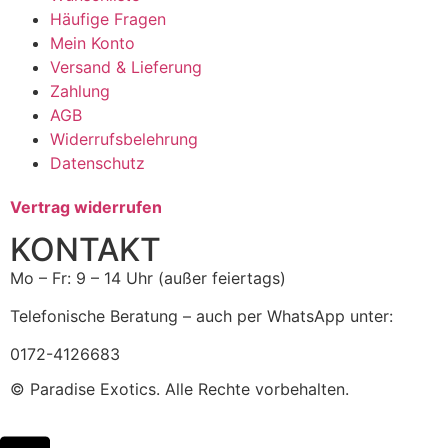
Häufige Fragen
Mein Konto
Versand & Lieferung
Zahlung
AGB
Widerrufsbelehrung
Datenschutz
Vertrag widerrufen
KONTAKT
Mo – Fr: 9 – 14 Uhr (außer feiertags)
Telefonische Beratung – auch per WhatsApp unter:
0172-4126683
© Paradise Exotics. Alle Rechte vorbehalten.