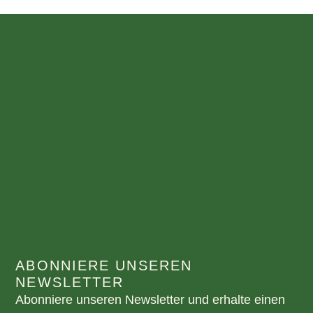
ABONNIERE UNSEREN
NEWSLETTER
Abonniere unseren Newsletter und erhalte einen