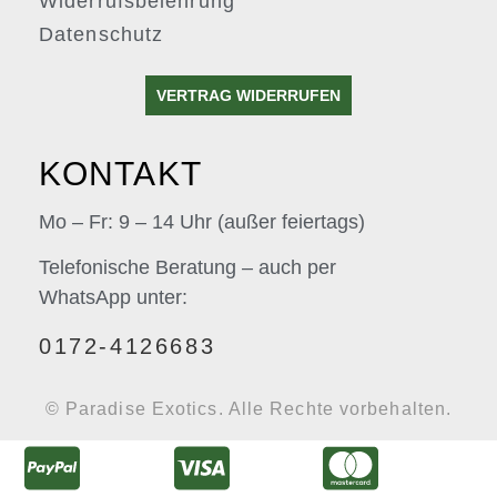
Widerrufsbelehrung
Datenschutz
VERTRAG WIDERRUFEN
KONTAKT
Mo – Fr: 9 – 14 Uhr (außer feiertags)
Telefonische Beratung – auch per
WhatsApp unter:
0172-4126683
© Paradise Exotics. Alle Rechte vorbehalten.