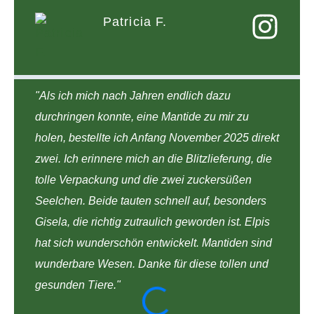
Patricia F.
"Als ich mich nach Jahren endlich dazu
durchringen konnte, eine Mantide zu mir zu
holen, bestellte ich Anfang November 2025 direkt
zwei. Ich erinnere mich an die Blitzlieferung, die
tolle Verpackung und die zwei zuckersüßen
Seelchen. Beide tauten schnell auf, besonders
Gisela, die richtig zutraulich geworden ist. Elpis
hat sich wunderschön entwickelt. Mantiden sind
wunderbare Wesen. Danke für diese tollen und
gesunden Tiere."