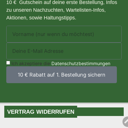
10 € Gutschein auf deine erste Bestellung, Infos
zu unseren Nachzuchten, Wartelisten-Infos,
Aktionen, sowie Haltungstipps.
Ich akzeptiere die
Datenschutzbestimmungen
.
10 € Rabatt auf 1. Bestellung sichern
VERTRAG WIDERRUFEN