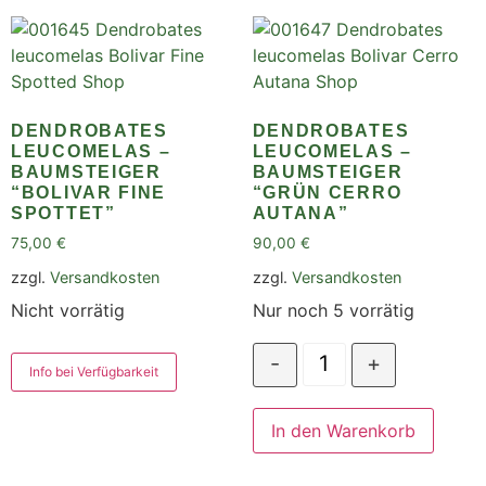
DENDROBATES
DENDROBATES
LEUCOMELAS –
LEUCOMELAS –
BAUMSTEIGER
BAUMSTEIGER
“BOLIVAR FINE
“GRÜN CERRO
SPOTTET”
AUTANA”
75,00
€
90,00
€
zzgl.
Versandkosten
zzgl.
Versandkosten
Nicht vorrätig
Nur noch 5 vorrätig
-
+
Info bei Verfügbarkeit
In den Warenkorb