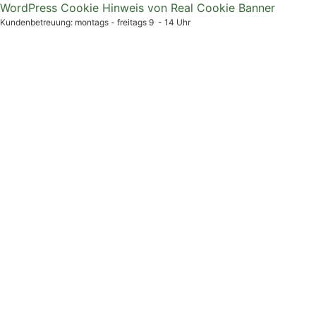
WordPress Cookie Hinweis von Real Cookie Banner
Kundenbetreuung: montags - freitags 9 - 14 Uhr