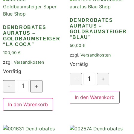
DENDROBATES
AURATUS –
DENDROBATES
GOLDBAUMSTEIGER
AURATUS –
“BLAU”
GOLDBAUMSTEIGER
“LA COCA”
50,00
€
100,00
€
zzgl.
Versandkosten
zzgl.
Versandkosten
Vorrätig
Vorrätig
-
+
-
+
In den Warenkorb
In den Warenkorb