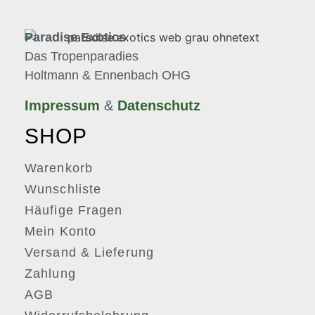
Paradise Exotics
Das Tropenparadies
Holtmann & Ennenbach OHG
Impressum
&
Datenschutz
SHOP
Warenkorb
Wunschliste
Häufige Fragen
Mein Konto
Versand & Lieferung
Zahlung
AGB