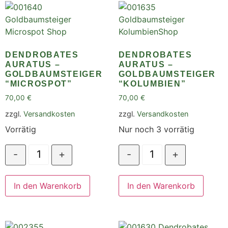
DENDROBATES
DENDROBATES
AURATUS –
AURATUS –
GOLDBAUMSTEIGER
GOLDBAUMSTEIGER
“MICROSPOT”
“KOLUMBIEN”
70,00
€
70,00
€
zzgl.
Versandkosten
zzgl.
Versandkosten
Vorrätig
Nur noch 3 vorrätig
-
+
-
+
In den Warenkorb
In den Warenkorb